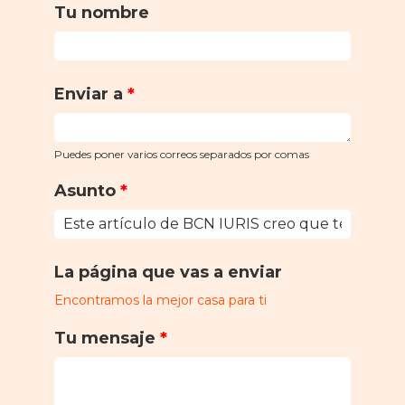
Tu nombre
Enviar a
*
Puedes poner varios correos separados por comas
Asunto
*
La página que vas a enviar
Encontramos la mejor casa para ti
Tu mensaje
*